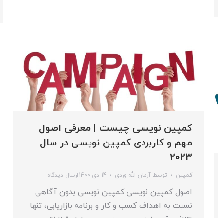
کمپین نویسی چیست | معرفی اصول
مهم و کاربردی کمپین نویسی در سال
2023
کمپین
توسط
آرمان الله وردی
14 دی 1400
ارسال دیدگاه
اصول کمپین نویسی کمپین نویسی بدون آگاهی
نسبت به اهداف کسب و کار و برنامه بازاریابی، تنها