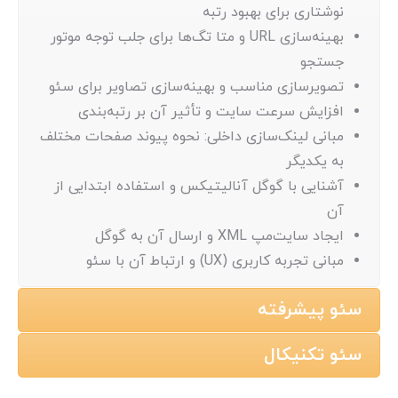
نوشتاری برای بهبود رتبه
بهینه‌سازی URL و متا تگ‌ها برای جلب توجه موتور
جستجو
تصویرسازی مناسب و بهینه‌سازی تصاویر برای سئو
افزایش سرعت سایت و تأثیر آن بر رتبه‌بندی
مبانی لینک‌سازی داخلی: نحوه پیوند صفحات مختلف
به یکدیگر
آشنایی با گوگل آنالیتیکس و استفاده ابتدایی از
آن
ایجاد سایت‌مپ XML و ارسال آن به گوگل
مبانی تجربه کاربری (UX) و ارتباط آن با سئو
سئو پیشرفته
سئو تکنیکال