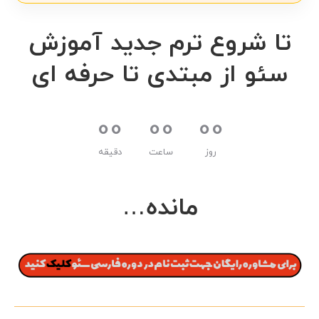
جهان معرفی کنید.
تا شروع ترم جدید آموزش
سئو از مبتدی تا حرفه ای
00
00
00
روز
ساعت
دقیقه
مانده…