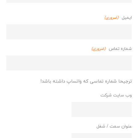
نام
ایمیل
(ضروری)
خانوادگی
شماره تماس
(ضروری)
ترجیحا شماره تماسی که واتساپ داشته باشد!
وب سایت شرکت
عنوان سمت / شغل