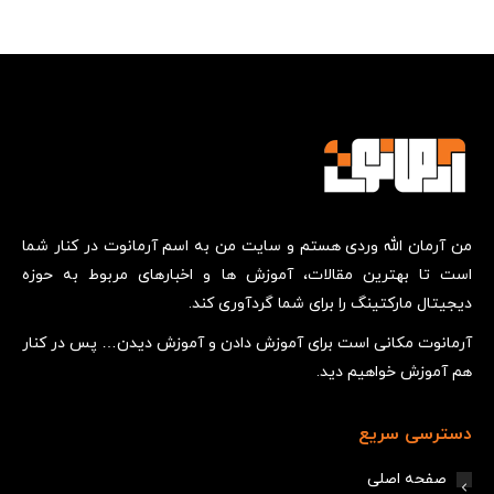
من آرمان الله وردی هستم و سایت من به اسم آرمانوت در کنار شما
است تا بهترین مقالات، آموزش ها و اخبارهای مربوط به حوزه
دیجیتال مارکتینگ را برای شما گردآوری کند.
آرمانوت مکانی است برای آموزش دادن و آموزش دیدن… پس در کنار
هم آموزش خواهیم دید.
دسترسی سریع
صفحه اصلی