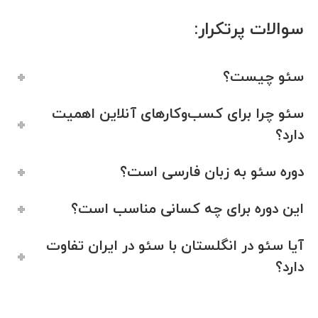
سوالات پرتکرار:
سئو چیست؟
سئو چرا برای کسب‌وکارهای آنلاین اهمیت
دارد؟
دوره سئو به زبان فارسی است؟
این دوره برای چه کسانی مناسب است؟
آیا سئو در انگلستان با سئو در ایران تفاوت
دارد؟