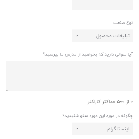
نوع صنعت
آیا سوالی دارید که بخواهید از مدرس ما بپرسید؟
0 از 500 حداکثر کاراکتر
چگونه در مورد این دوره سئو شنیدید؟