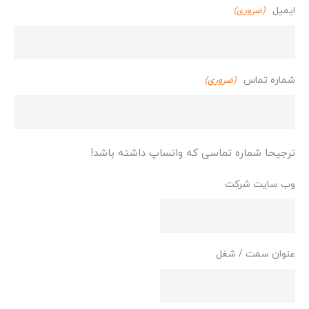
ایمیل
(ضروری)
خانوادگی
شماره تماس
(ضروری)
ترجیحا شماره تماسی که واتساپ داشته باشد!
وب سایت شرکت
عنوان سمت / شغل