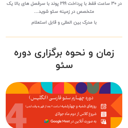
در ۳۰ ساعت فقط با پرداخت 299 پوند با سرفصل های بالا یک
متخصص در زمینه سئو شوید…
با مدرک بین المللی و قابل استعلام
زمان و نحوه برگزاری دوره
سئو