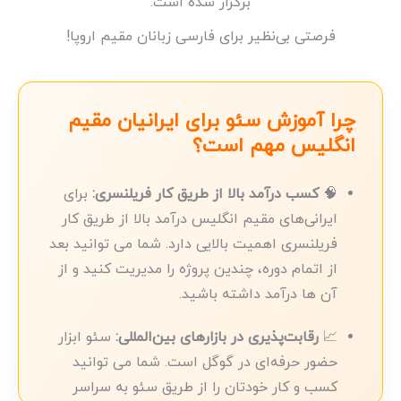
برگزار شده است.
فرصتی بی‌نظیر برای فارسی زبانان مقیم اروپا!
چرا آموزش سئو برای ایرانیان مقیم
انگلیس مهم است؟
🧠
کسب درآمد بالا از طریق کار فریلنسری:
برای
ایرانی‌های مقیم انگلیس درآمد بالا از طریق کار
فریلنسری اهمیت بالایی دارد. شما می توانید بعد
از اتمام دوره، چندین پروژه را مدیریت کنید و از
آن ها درآمد داشته باشید.
📈
رقابت‌پذیری در بازارهای بین‌المللی:
سئو ابزار
حضور حرفه‌ای در گوگل است. شما می توانید
کسب و کار خودتان را از طریق سئو به سراسر