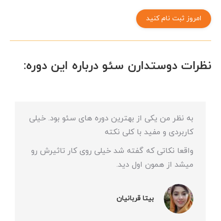
نظرات دوستدارن سئو درباره این دوره:
به نظر من یکی از بهترین دوره های سئو بود. خیلی
کاربردی و مفید با کلی نکته
واقعا نکاتی که گفته شد خیلی روی کار تاثیرش رو
میشد از همون اول دید.
بیتا قربانیان