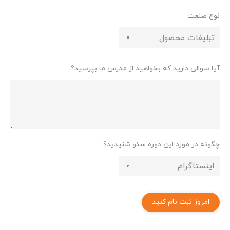
نوع صنعت
آیا سوالی دارید که بخواهید از مدرس ما بپرسید؟
چگونه در مورد این دوره سئو شنیدید؟