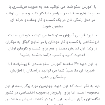
با آموزش سئو شما می توانید هم به صورت فریلنسری با
مجموعه های مختلف در سراسر دنیا کار کنید و هم می توانید
در محل زندگی تان در یک کسب و کار جذاب و حرفه ای
مشغول شوید.
با دوره فارسی آموزش سئو شما می توانید خودتان سایت
فروشگاهی یا کسب و کار خودتان را در نتایج گوگل به دیگران
در رتبه اول نمایش دهید و هم برای کسب و کارهای لوکال
فعالیت کنید و کسب درآمد داشته باشید!
با این دوره 30 ساعته آموزش سئو مبتدی تا پیشرفته (با
شهریه ای مناسب) شما می توانید درآمدتان را افزایش
چشمگیری دهید.
لازم به ذکر است که این دوره، چهارمین دوره برگزارشده از این
مجموعه است، اما برای اولین‌بار به‌صورت اختصاصی در کشور
انگلستان برگزار می‌شود. این دوره در کانادا، اتریش و هلند نیز