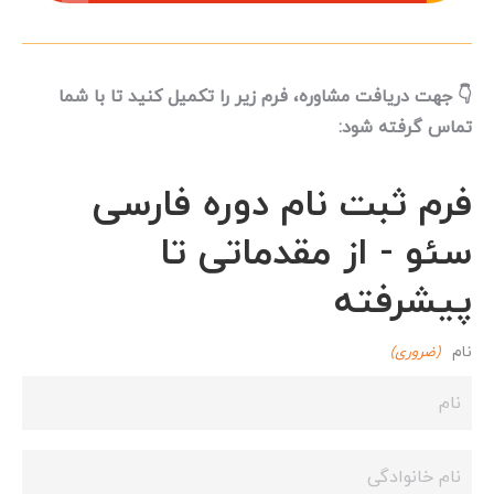
👇 جهت دریافت مشاوره، فرم زیر را تکمیل کنید تا با شما
تماس گرفته شود:
فرم ثبت نام دوره فارسی
سئو - از مقدماتی تا
پیشرفته
نام
(ضروری)
نام