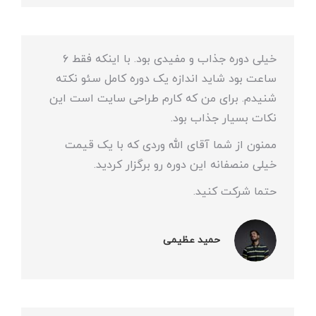
خیلی دوره جذاب و مفیدی بود. با اینکه فقط ۶
ساعت بود شاید اندازه یک دوره کامل سئو نکته
شنیدم. برای من که کارم طراحی سایت است این
نکات بسیار جذاب بود.
ممنون از شما آقای الله وردی که با یک قیمت
خیلی منصفانه این دوره رو برگزار کردید.
حتما شرکت کنید.
حمید عظیمی