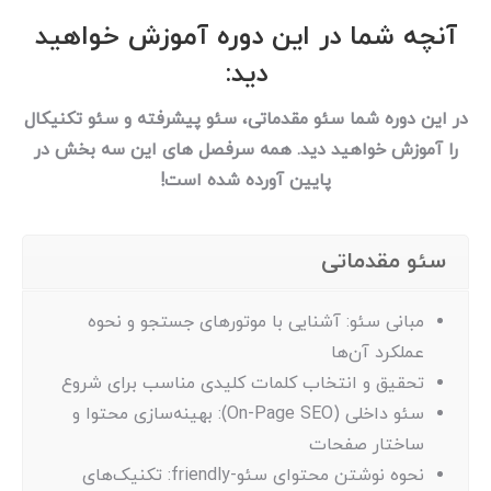
آنچه شما در این دوره آموزش خواهید
دید:
در این دوره شما سئو مقدماتی، سئو پیشرفته و سئو تکنیکال
را آموزش خواهید دید. همه سرفصل های این سه بخش در
پایین آورده شده است!
سئو مقدماتی
مبانی سئو: آشنایی با موتورهای جستجو و نحوه
عملکرد آن‌ها
تحقیق و انتخاب کلمات کلیدی مناسب برای شروع
سئو داخلی (On-Page SEO): بهینه‌سازی محتوا و
ساختار صفحات
نحوه نوشتن محتوای سئو-friendly: تکنیک‌های