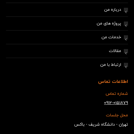
درباره من
پروژه های من
خدمات من
مقالات
ارتباط با من
اطلاعات تماس
شماره تماس
0912-0151879
محل جلسات
تهران - دانشگاه شریف - باکس