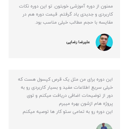
ممنون از دوره آموزشی خوبتون. تو این دوره نکات
کاربردی و جدیدی یاد گرفتم. قیمت دوره هم در
مقایسه با حجم مطالب خیلی مناسب بود.
علیرضا رضایی
این دوره برای من مثل یک قرص کپسول هست که
خیلی سریع اطلاعات مفید و بسیار کاربردی رو به
دور از توضیحات اضافی دریافت میکنم و توی
پروژه هام ازشون بهره میبرم
این دوره رو به تمامی سئو کار ها توصیه میکنم